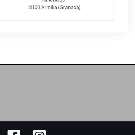
18100 Armilla (Granada)