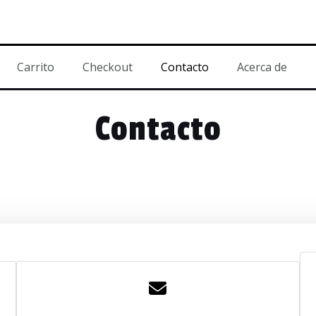
Carrito
Checkout
Contacto
Acerca de
Contacto