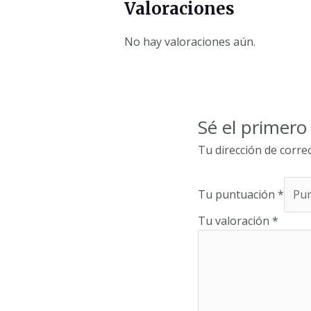
Valoraciones
No hay valoraciones aún.
Sé el prime
Tu dirección de corre
Tu puntuación
*
Tu valoración
*