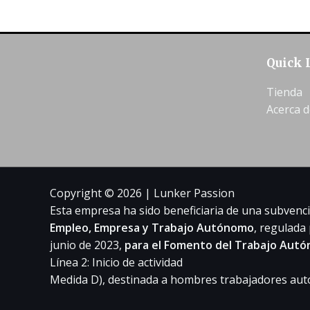
Quick 
Tienda
Acerca d
Copyright © 2026 | Lunker Passion
Esta empresa ha sido beneficiaria de una subvenc
Empleo, Empresa y Trabajo Autónomo
, regulada
junio de 2023,
para el Fomento del Trabajo Autó
Línea 2: Inicio de actividad
Medida D), destinada a hombres trabajadores au