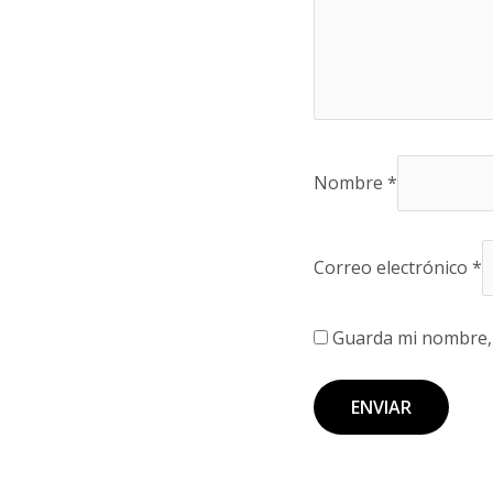
Nombre
*
Correo electrónico
*
Guarda mi nombre, 