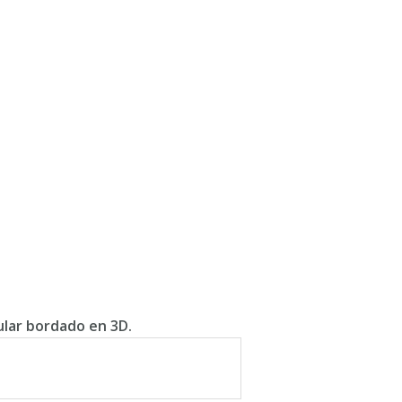
ular bordado en 3D.