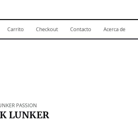
Carrito
Checkout
Contacto
Acerca de
UNKER PASSION
K LUNKER