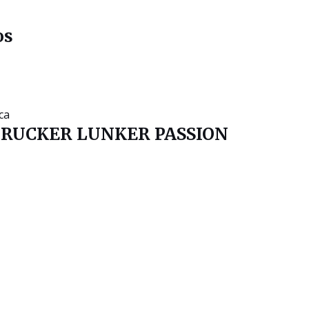
os
RUCKER LUNKER PASSION