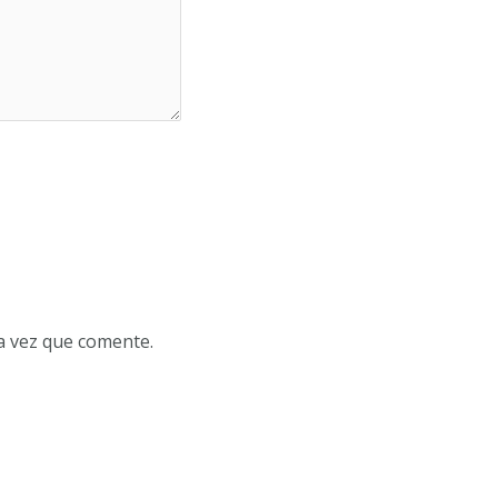
a vez que comente.