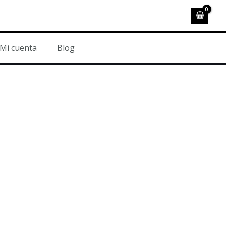
Mi cuenta
Blog