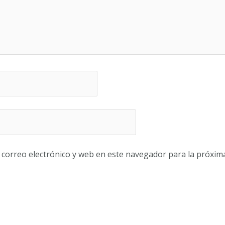
correo electrónico y web en este navegador para la próxim