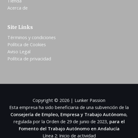
Tienda
Acerca de
Site Links
Términos y condiciones
Política de Cookies
Aviso Legal
Política de privacidad
Copyright © 2026 | Lunker Passion
Esta empresa ha sido beneficiaria de una subvención de la
Consejería de Empleo, Empresa y Trabajo Autónomo
,
regulada por la Orden de 29 de junio de 2023,
para el
Fomento del Trabajo Autónomo en Andalucía
Línea 2: Inicio de actividad