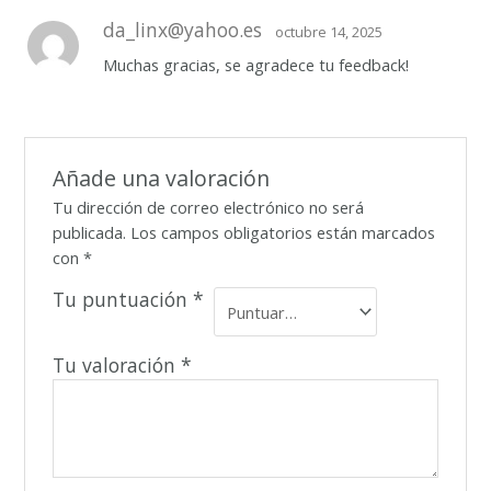
da_linx@yahoo.es
octubre 14, 2025
Muchas gracias, se agradece tu feedback!
Añade una valoración
Tu dirección de correo electrónico no será
publicada.
Los campos obligatorios están marcados
con
*
Tu puntuación
*
Tu valoración
*