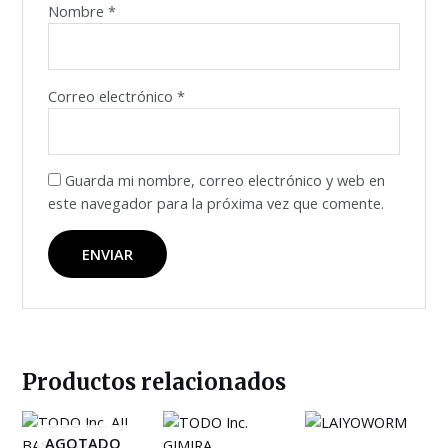
Nombre
*
Correo electrónico
*
Guarda mi nombre, correo electrónico y web en
este navegador para la próxima vez que comente.
Productos relacionados
AGOTADO