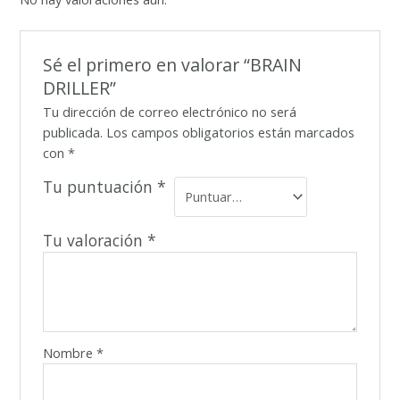
Sé el primero en valorar “BRAIN
DRILLER”
Tu dirección de correo electrónico no será
publicada.
Los campos obligatorios están marcados
con
*
Tu puntuación
*
Tu valoración
*
Nombre
*