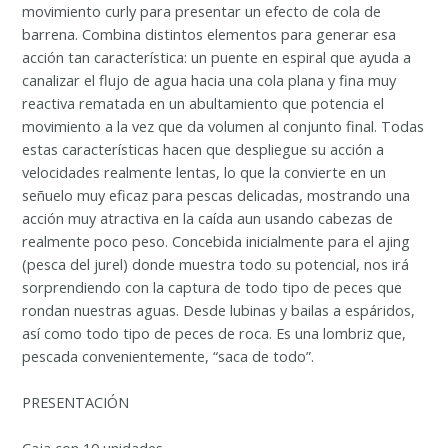
movimiento curly para presentar un efecto de cola de
barrena. Combina distintos elementos para generar esa
acción tan característica: un puente en espiral que ayuda a
canalizar el flujo de agua hacia una cola plana y fina muy
reactiva rematada en un abultamiento que potencia el
movimiento a la vez que da volumen al conjunto final. Todas
estas características hacen que despliegue su acción a
velocidades realmente lentas, lo que la convierte en un
señuelo muy eficaz para pescas delicadas, mostrando una
acción muy atractiva en la caída aun usando cabezas de
realmente poco peso. Concebida inicialmente para el ajing
(pesca del jurel) donde muestra todo su potencial, nos irá
sorprendiendo con la captura de todo tipo de peces que
rondan nuestras aguas. Desde lubinas y bailas a espáridos,
así como todo tipo de peces de roca. Es una lombriz que,
pescada convenientemente, “saca de todo”.
PRESENTACIÓN