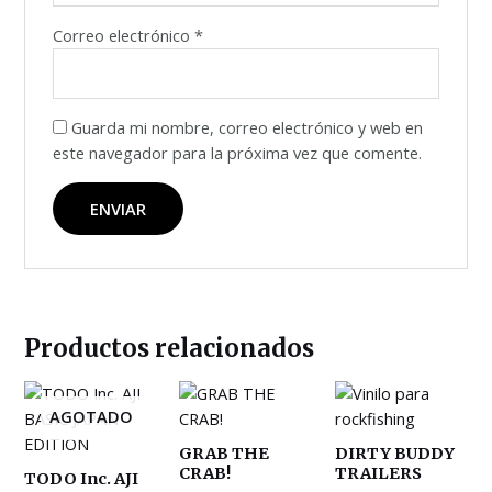
Correo electrónico
*
Guarda mi nombre, correo electrónico y web en
este navegador para la próxima vez que comente.
Productos relacionados
AGOTADO
GRAB THE
DIRTY BUDDY
CRAB!
TRAILERS
TODO Inc. AJI