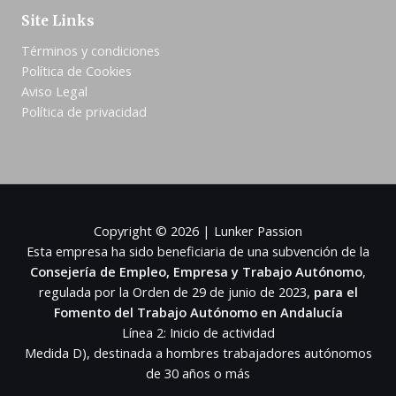
Site Links
Términos y condiciones
Política de Cookies
Aviso Legal
Política de privacidad
Copyright © 2026 | Lunker Passion
Esta empresa ha sido beneficiaria de una subvención de la
Consejería de Empleo, Empresa y Trabajo Autónomo
,
regulada por la Orden de 29 de junio de 2023,
para el
Fomento del Trabajo Autónomo en Andalucía
Línea 2: Inicio de actividad
Medida D), destinada a hombres trabajadores autónomos
de 30 años o más