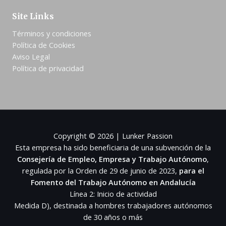
Site Links
Términos y condiciones
Política de Cookies
Aviso Legal
Política de privacidad
Copyright © 2026 | Lunker Passion
Esta empresa ha sido beneficiaria de una subvención de la
Consejería de Empleo, Empresa y Trabajo Autónomo
,
regulada por la Orden de 29 de junio de 2023,
para el
Fomento del Trabajo Autónomo en Andalucía
Línea 2: Inicio de actividad
Medida D), destinada a hombres trabajadores autónomos
de 30 años o más