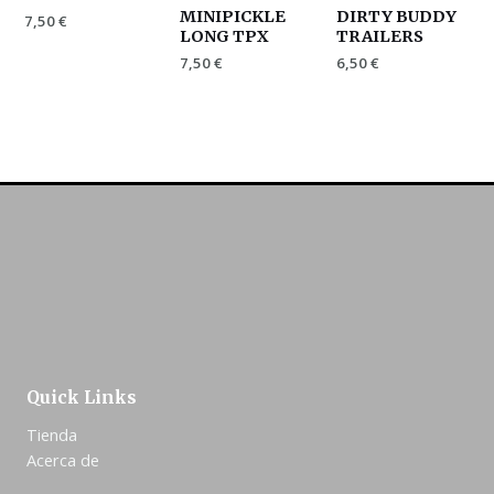
MINIPICKLE
DIRTY BUDDY
7,50
€
LONG TPX
TRAILERS
7,50
€
6,50
€
Quick Links
Tienda
Acerca de