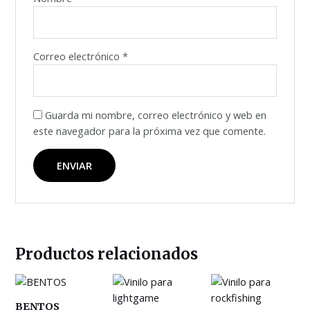
Correo electrónico
*
Guarda mi nombre, correo electrónico y web en
este navegador para la próxima vez que comente.
Productos relacionados
BENTOS