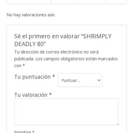
No hay valoraciones aún.
Sé el primero en valorar “SHRIMPLY
DEADLY 80”
Tu dirección de correo electrónico no será
publicada.
Los campos obligatorios están marcados
con
*
Tu puntuación
*
Tu valoración
*
Nombre
*