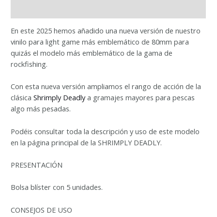
Valoraciones (0)
En este 2025 hemos añadido una nueva versión de nuestro
vinilo para light game más emblemático de 80mm para
quizás el modelo más emblemático de la gama de
rockfishing.
Con esta nueva versión ampliamos el rango de acción de la
clásica
Shrimply Deadly
a gramajes mayores para pescas
algo más pesadas.
Podéis consultar toda la descripción y uso de este modelo
en la página principal de la SHRIMPLY DEADLY.
PRESENTACIÓN
Bolsa blíster con 5 unidades.
CONSEJOS DE USO